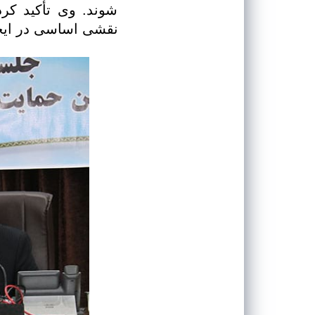
شوند. وی تأکید کر
نقشی اساسی در ایجاد