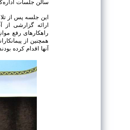
سالن جلسات اداره‌کل
این جلسه پس از تلاو
ارائه گزارشی از آ
راهکارهای رفع موان
همچنین از پیمانکارا
آنها اقدام کرده بودن