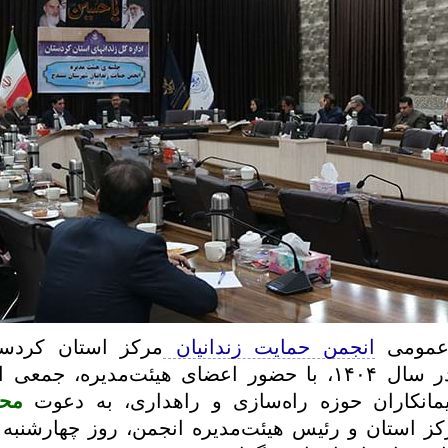
 عمومی
انجمن حمایت زندانیان
مرکز استان کردس
در سال ۱۴۰۴، با حضور اعضای هیئت‌مدیره، جمع
یمانکاران حوزه راه‌سازی و راهداری، به دعوت
محم