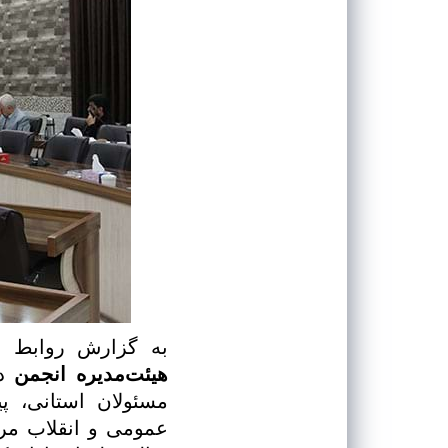
به گزارش روابط
هیئت‌مدیره انجمن
مسئولان استانی، پ