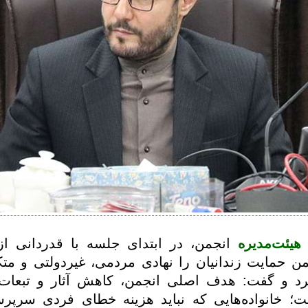
یئت‌مدیره
انجمن، در ابتدای جلسه با قدردانی ا
ن حمایت زندانیان را نهادی مردمی، غیردولتی و مت
رد و گفت: هدف اصلی انجمن، کاهش آثار و تبعات
است؛ خانواده‌هایی که نباید هزینه خطای فردی سرپ