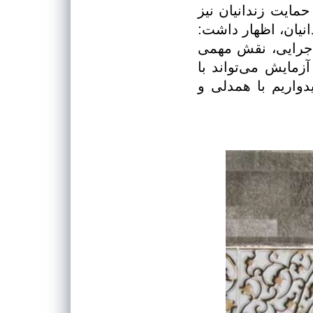
مایت زندانیان نیز
انیان، اظهار داشت:
 اجرایی، نقش مهمی
مایش می‌تواند با
یدواریم با همدلی و