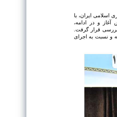
 اسلامی ایران، با
آغاز و در ادامه،
بررسی قرار گرفت.
ته و نسبت به اجرای