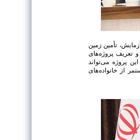
مایش، تأمین زمین
 آب، و تعریف پروژه‌های
ن پروژه می‌تواند
مر از خانواده‌های