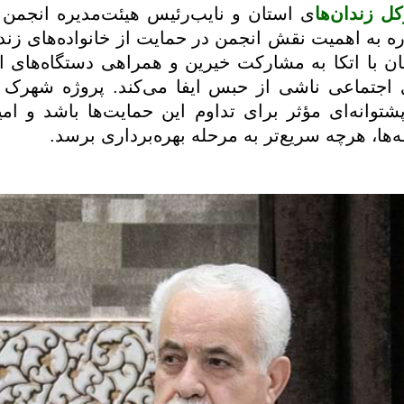
 زندان‌ها
ی استان و نایب‌رئیس هیئت‌مدیره انجمن ح
ره به اهمیت نقش انجمن در حمایت از خانواده‌های زند
ان با اتکا به مشارکت خیرین و همراهی دستگاه‌های
اجتماعی ناشی از حبس ایفا می‌کند. پروژه شهرک آز
 پشتوانه‌ای مؤثر برای تداوم این حمایت‌ها باشد و ام
ا، هرچه سریع‌تر به مرحله بهره‌برداری برسد.