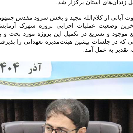
 زندان‌های استان برگزار شد.
ت آیاتی از کلام‌الله مجید و پخش سرود مقدس جمهوری
خرین وضعیت عملیات اجرایی پروژه شهرک آزمایش 
ع موجود و تسریع در تکمیل این پروژه مورد بحث و 
نی که در جلسات پیشین هیئت‌مدیره تعهداتی را پذیرف
د، تقدیر به عمل آمد.