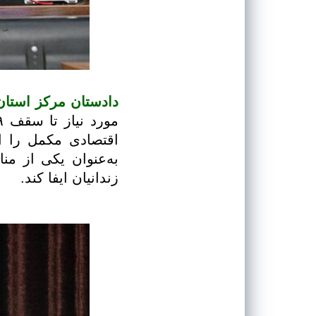
دادستان مرکز استان
اقتصادی مکمل را ا
به‌عنوان یکی از من
زندانیان ایفا کند.