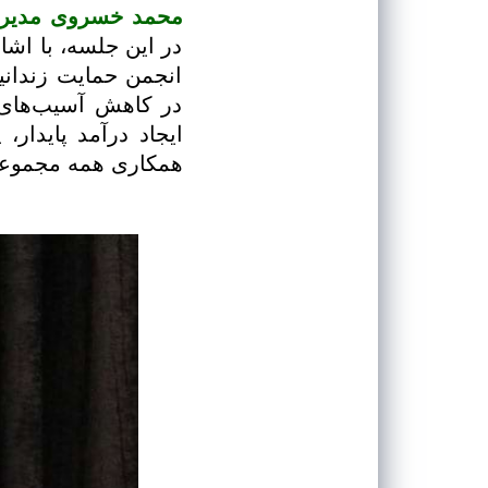
محمد خسروی مدیرکل
در این جلسه، با اشا
انجمن حمایت زندانی
در کاهش آسیب‌های 
ایجاد درآمد پایدار،
همکاری همه مجموعه‌ه