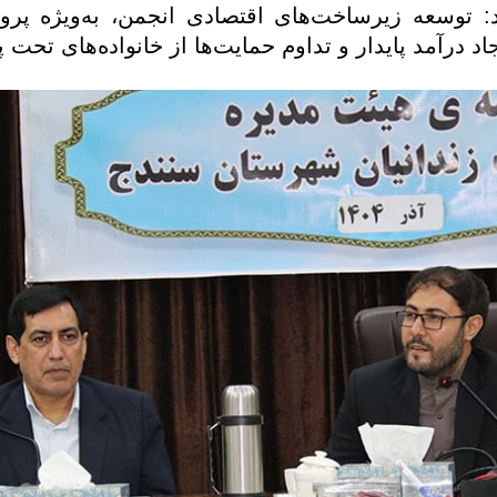
د: توسعه زیرساخت‌های اقتصادی انجمن، به‌ویژه پر
 درآمد پایدار و تداوم حمایت‌ها از خانواده‌های تحت