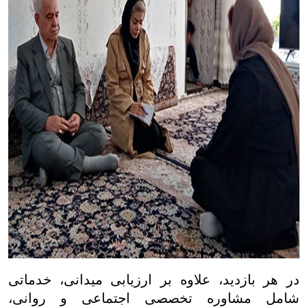
در هر بازدید، علاوه بر ارزیابی میدانی، خدماتی
شامل مشاوره تخصصی اجتماعی و روانی،