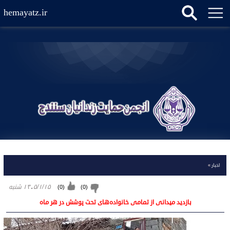
hemayatz.ir
اخبار
»
۱۴۰۵/۱/۱۵ شنبه
)
0
(
)
0
(
بازدید میدانی از تمامی خانواده‌های تحت پوشش در هر ماه