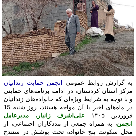
به گزارش روابط عمومی
انجمن حمایت زندانیان
مرکز استان کردستان، در ادامه برنامه‌های حمایتی
و با توجه به شرایط ویژه‌ای که خانواده‌های زندانیان
در ماه‌های اخیر با آن مواجه هستند، روز شنبه 15
فروردین ۱۴۰۵
علی‌اشرف زانیار، مدیرعامل
انجمن
، به همراه جمعی از مددکاران اجتماعی، از
محل سکونت پنج خانواده تحت پوشش در سنندج