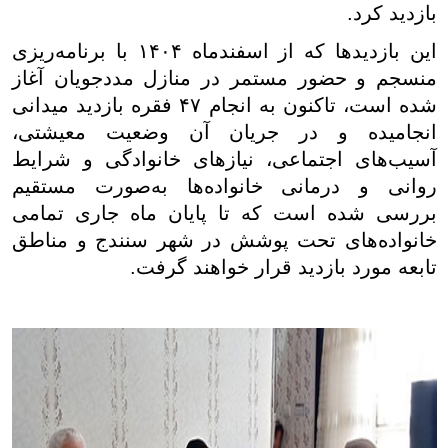
بازدید کرد.
این بازدیدها که از اسفندماه ۱۴۰۴ با برنامه‌ریزی
منسجم و حضور مستمر در منازل مددجویان آغاز
شده است، تاکنون به انجام ۴۷ فقره بازدید میدانی
انجامیده و در جریان آن وضعیت معیشتی،
آسیب‌های اجتماعی، نیازهای خانوادگی و شرایط
روانی و درمانی خانواده‌ها به‌صورت مستقیم
بررسی شده است که تا پایان ماه جاری تمامی
خانواده‌های تحت پوشش در شهر سنندج و مناطق
تابعه مورد بازدید قرار خواهند گرفت.