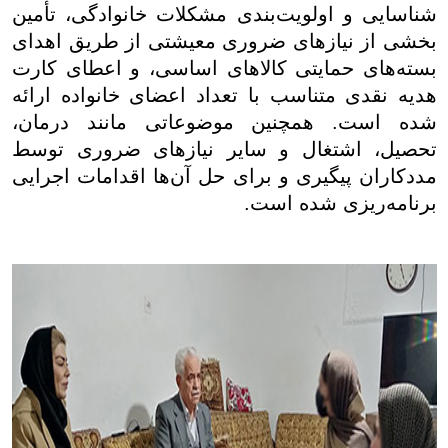
شناسایی و اولویت‌بندی مشکلات خانوادگی، تأمین
بخشی از نیازهای ضروری معیشتی از طریق اهدای
بسته‌های حمایتی کالاهای اساسی، و اعطای کارت
هدیه نقدی متناسب با تعداد اعضای خانواده ارائه
شده است. همچنین موضوعاتی مانند درمان،
تحصیل، اشتغال و سایر نیازهای ضروری توسط
مددکاران پیگیری و برای حل آن‌ها اقدامات اجرایی
برنامه‌ریزی شده است.