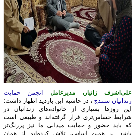
علی‌اشرف زانیار، مدیرعامل
انجمن حمایت
زندانیان سنندج
، در حاشیه این بازدید اظهار داشت:
این روزها بسیاری از خانواده‌های زندانیان در
شرایط حساس‌تری قرار گرفته‌اند و طبیعی است
که باید حضور و حمایت میدانی ما نیز پررنگ‌تر
باشد. بر همین اساس، تلاش کرده‌ایم از همان