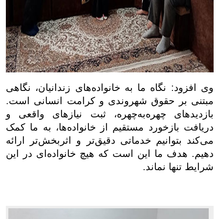
وی افزود: نگاه ما به خانواده‌های زندانیان، نگاهی
مبتنی بر حقوق شهروندی و کرامت انسانی است.
بازدیدهای چهره‌به‌چهره، ثبت نیازهای واقعی و
دریافت بازخورد مستقیم از خانواده‌ها، به ما کمک
می‌کند بتوانیم خدماتی دقیق‌تر و اثربخش‌تر ارائه
دهیم. هدف ما این است که هیچ خانواده‌ای در این
شرایط تنها نماند.