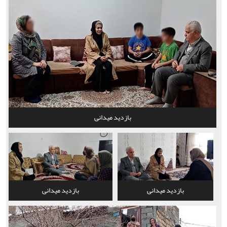
بازدید میدانی
بازدید میدانی
بازدید میدانی