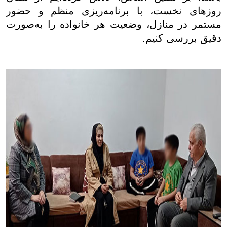
روزهای نخست، با برنامه‌ریزی منظم و حضور
مستمر در منازل، وضعیت هر خانواده را به‌صورت
دقیق بررسی کنیم.