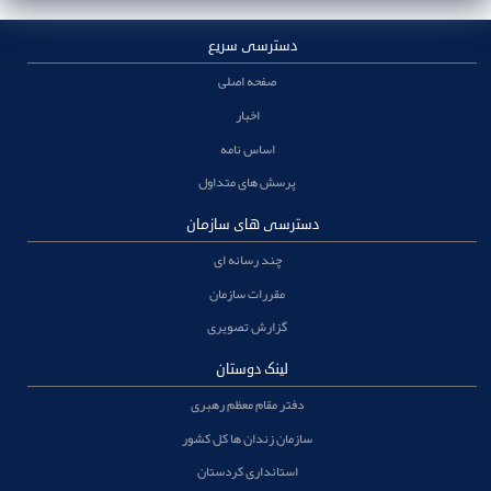
دسترسی سریع
صفحه اصلی
اخبار
اساس نامه
پرسش های متداول
دسترسی های سازمان
چند رسانه ای
مقررات سازمان
گزارش تصویری
لینک دوستان
دفتر مقام معظم رهبری
سازمان زندان ها کل کشور
استانداری کردستان