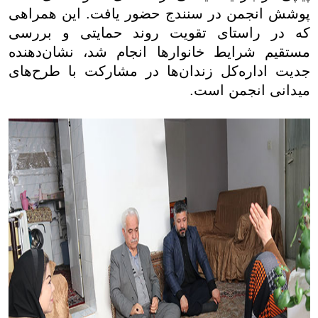
پوشش انجمن در سنندج حضور یافت. این همراهی
که در راستای تقویت روند حمایتی و بررسی
مستقیم شرایط خانوارها انجام شد، نشان‌دهنده
جدیت اداره‌کل زندان‌ها در مشارکت با طرح‌های
میدانی انجمن است.