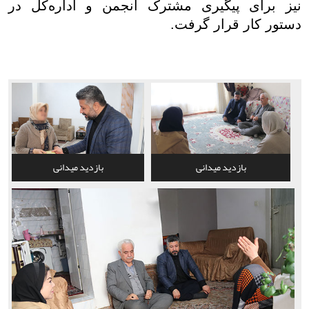
نیز برای پیگیری مشترک انجمن و اداره‌کل در
دستور کار قرار گرفت.
بازدید میدانی
بازدید میدانی