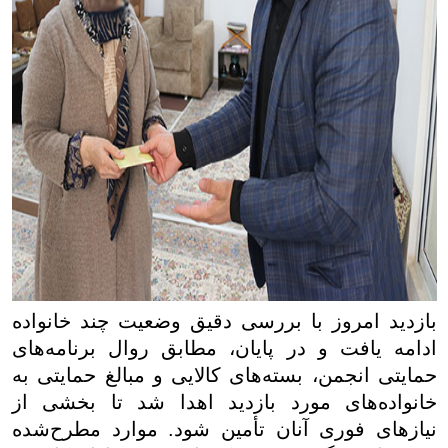
بازدید امروز با بررسی دقیق وضعیت چند خانواده
ادامه یافت و در پایان، مطابق روال برنامه‌های
حمایتی انجمن، بسته‌های کالایی و مبالغ حمایتی به
خانواده‌های مورد بازدید اهدا شد تا بخشی از
نیازهای فوری آنان تأمین شود. موارد مطرح‌شده