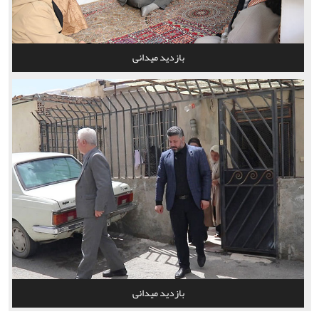
بازدید میدانی
بازدید میدانی