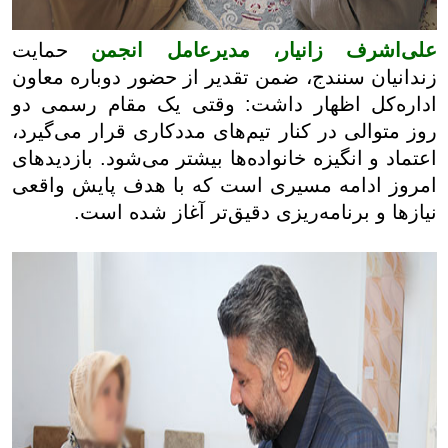
علی‌اشرف زانیار، مدیرعامل انجمن
حمایت
زندانیان سنندج، ضمن تقدیر از حضور دوباره معاون
اداره‌کل اظهار داشت: وقتی یک مقام رسمی دو
روز متوالی در کنار تیم‌های مددکاری قرار می‌گیرد،
اعتماد و انگیزه خانواده‌ها بیشتر می‌شود. بازدیدهای
امروز ادامه مسیری است که با هدف پایش واقعی
نیازها و برنامه‌ریزی دقیق‌تر آغاز شده است.