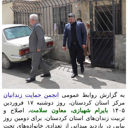
به گزارش روابط عمومی
انجمن حمایت زندانیان
مرکز استان کردستان، روز دوشنبه ۱۷ فروردین
۱۴۰۵
بایرام شهبازی، معاون سلامت
، اصلاح و
تربیت زندان‌های استان کردستان، برای دومین روز
پیاپی در بازدید میدانی از تعدادی خانواده‌های تحت