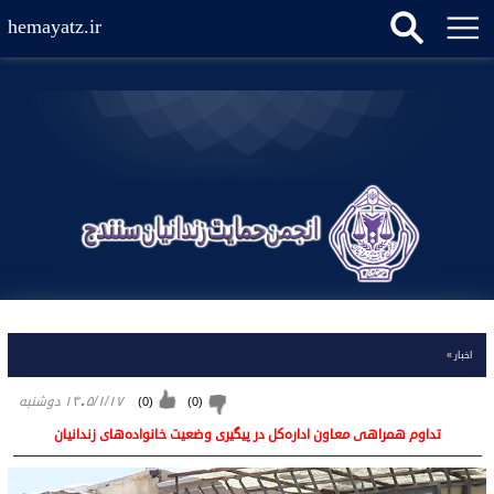
hemayatz.ir
اخبار
»
۱۴۰۵/۱/۱۷ دوشنبه
)
0
(
)
0
(
تداوم همراهی معاون اداره‌کل در پیگیری وضعیت خانواده‌های زندانیان