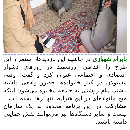
بایرام شهبازی
در حاشیه این بازدیدها، استمرار این
طرح را اقدامی ارزشمند در روزهای دشوار
اقتصادی و اجتماعی عنوان کرد و گفت: وقتی
مسئولان در کنار خانواده‌ها حضور واقعی داشته
باشند، پیام روشنی به جامعه مخابره می‌شود؛ اینکه
هیچ خانواده‌ای در این شرایط تنها رها نشده است.
مشارکت در این برنامه محدود به یک سازمان
نیست و سایر دستگاه‌ها نیز می‌توانند نقش حمایتی
داشته باشند.