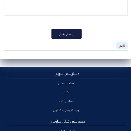
ارسال نظر
0 نظر
دسترسی سریع
صفحه اصلی
اخبار
اساس نامه
پرسش های متداول
دسترسی های سازمان
چند رسانه ای