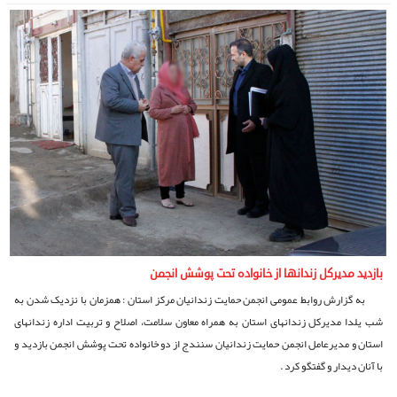
بازدید مدیرکل زندانها از خانواده تحت پوشش انجمن
به گزارش روابط عمومی انجمن حمایت زندانیان مرکز استان : همزمان با نزدیک شدن به
شب یلدا مدیرکل زندانهای استان به همراه معاون سلامت، اصلاح و تربیت اداره زندانهای
استان و مدیرعامل انجمن حمایت زندانیان سنندج از دو خانواده تحت پوشش انجمن بازدید و
با آنان دیدار و گفتگو کرد .