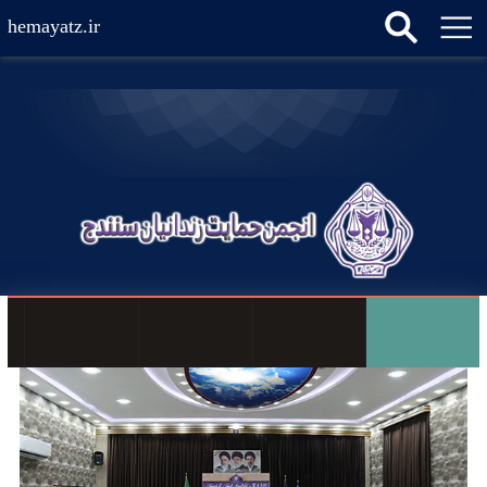
hemayatz.ir