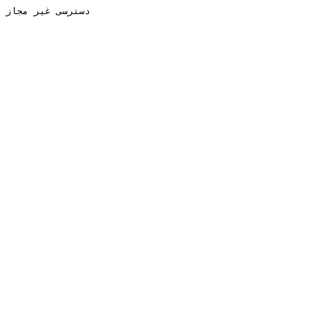
دسترسی غیر مجاز