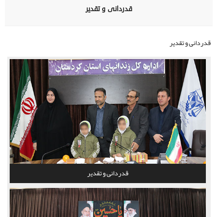
قدردانی و تقدیر
قدردانی و تقدیر
قدردانی و تقدیر