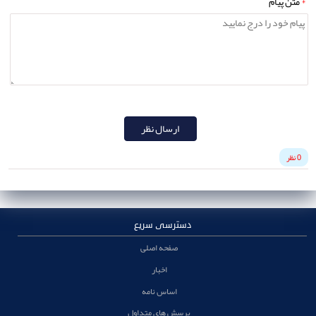
*
متن پيام
ارسال نظر
0 نظر
دسترسی سریع
صفحه اصلی
اخبار
اساس نامه
پرسش های متداول