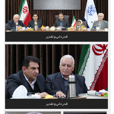
قدردانی و تقدیر
قدردانی و تقدیر