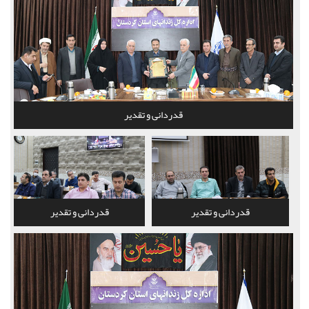
قدردانی و تقدیر
قدردانی و تقدیر
قدردانی و تقدیر