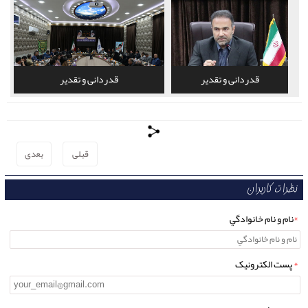
قدردانی و تقدیر
قدردانی و تقدیر
قبلی
بعدی
نظرات کاربران
*
نام و نام خانوادگي
*
پست الکترونيک