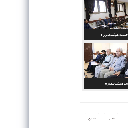
جلسه هیئت‌مدیره
ه هیئت‌مدیره
قبلی
بعدی