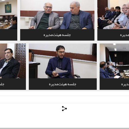
دیره
جلسه هیئت‌مدیره
دیره
جلسه هیئت‌مدیره
جلس