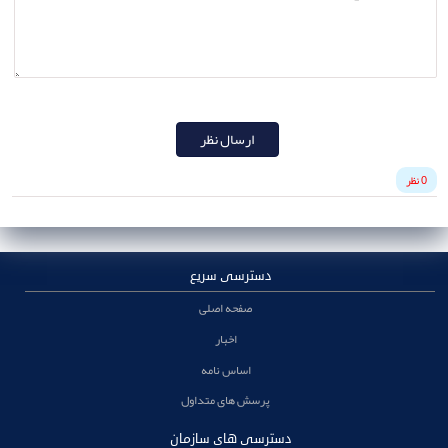
ارسال نظر
0 نظر
دسترسی سریع
صفحه اصلی
اخبار
اساس نامه
پرسش های متداول
دسترسی های سازمان