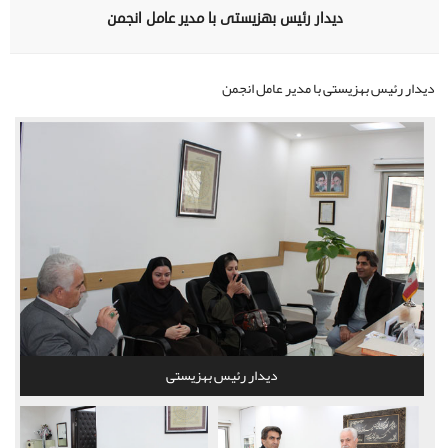
دیدار رئیس بهزیستی با مدیر عامل انجمن
دیدار رئیس بهزیستی با مدیر عامل انجمن
دیدار رئیس بهزیستی