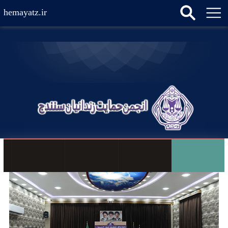
hemayatz.ir