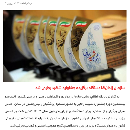
چهارشنبه ۱۲ شهریور ۴
سازمان زندان‌‏ها دستگاه برگزیده جشنواره شهید رجایی شد
به گزارش پایگاه اطلاع‌رسانی سازمان زندان‌ها و اقدامات تأمینی و تربیتی کشور، اختتامیه
بیستمین دوره جشنواره شهید رجایی با حضور مسعود پزشکیان رئیس‌جمهور در سالن اجلاس
سران برگزار و از عملکرد برتر دستگاه‌های اجرایی در طول سال ۱۴۰۳، تقدیر شد. بر اساس
ارزیابی عملکرد دستگاه‌های اجرایی کشور؛ سازمان سازمان زندان‏ها و اقدامات تأمینی و تربیتی
کشور به عنوان دستگاه برتر در بین دستگاه‏های گروه عمومی، امنیتی و قضایی معرفی شد.